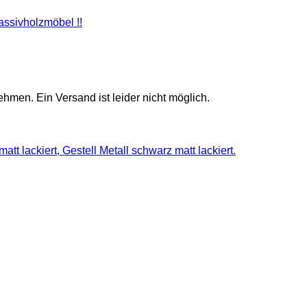
assivholzmöbel !!
ehmen. Ein Versand ist leider nicht möglich.