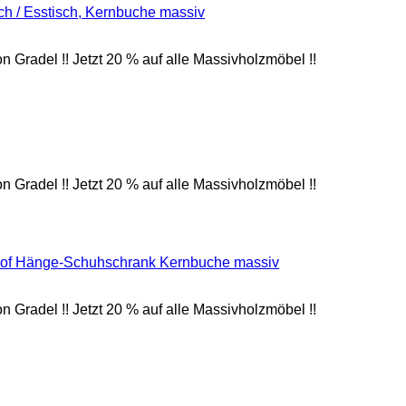
radel !! Jetzt 20 % auf alle Massivholzmöbel !!
radel !! Jetzt 20 % auf alle Massivholzmöbel !!
radel !! Jetzt 20 % auf alle Massivholzmöbel !!