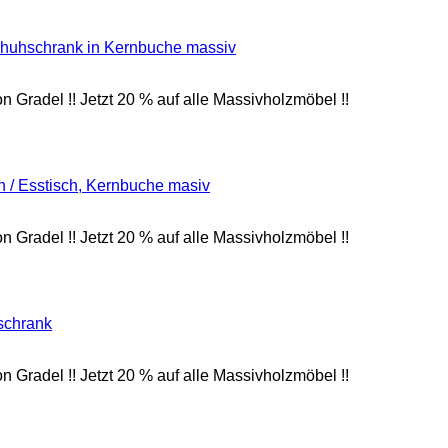
radel !! Jetzt 20 % auf alle Massivholzmöbel !!
radel !! Jetzt 20 % auf alle Massivholzmöbel !!
radel !! Jetzt 20 % auf alle Massivholzmöbel !!