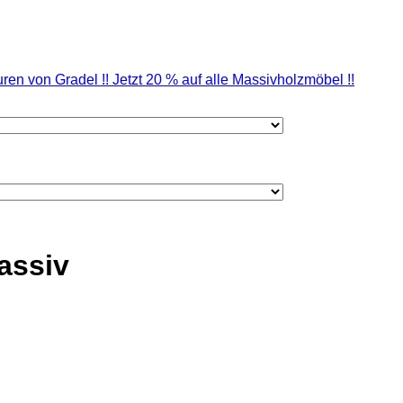
 von Gradel !! Jetzt 20 % auf alle Massivholzmöbel !!
assiv