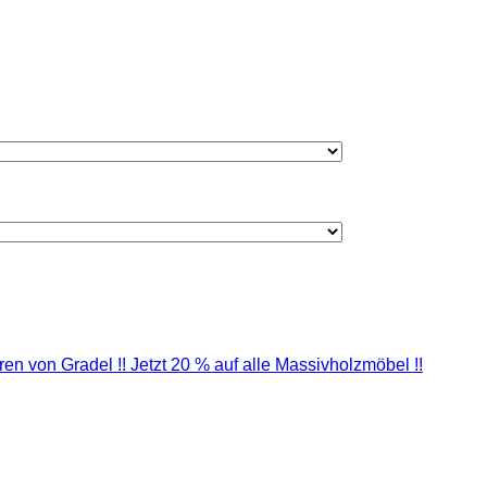
 von Gradel !! Jetzt 20 % auf alle Massivholzmöbel !!