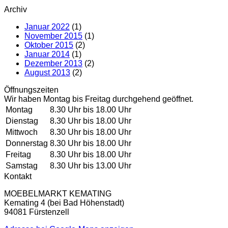
Archiv
Januar 2022
(1)
November 2015
(1)
Oktober 2015
(2)
Januar 2014
(1)
Dezember 2013
(2)
August 2013
(2)
Öffnungszeiten
Wir haben Montag bis Freitag durchgehend geöffnet.
Montag
8.30 Uhr bis 18.00 Uhr
Dienstag
8.30 Uhr bis 18.00 Uhr
Mittwoch
8.30 Uhr bis 18.00 Uhr
Donnerstag
8.30 Uhr bis 18.00 Uhr
Freitag
8.30 Uhr bis 18.00 Uhr
Samstag
8.30 Uhr bis 13.00 Uhr
Kontakt
MOEBELMARKT KEMATING
Kemating 4 (bei Bad Höhenstadt)
94081 Fürstenzell