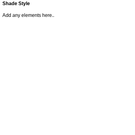
Shade Style
Add any elements here..