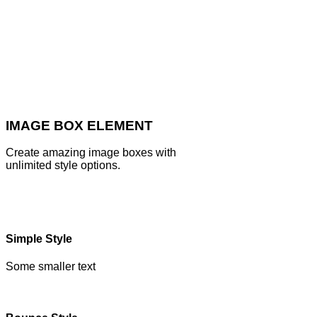
IMAGE BOX ELEMENT
Create amazing image boxes with
unlimited style options.
Simple Style
Some smaller text