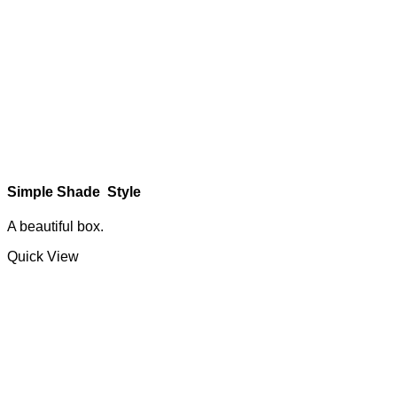
Simple Shade Style
A beautiful box.
Quick View