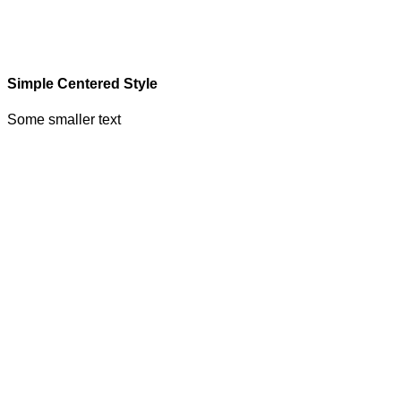
Simple Centered Style
Some smaller text