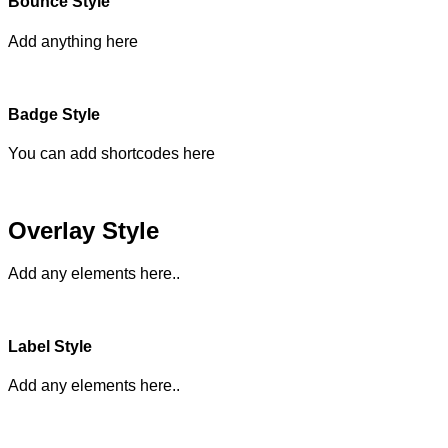
Bounce Style
Add anything here
Badge Style
You can add shortcodes here
Overlay Style
Add any elements here..
Label Style
Add any elements here..