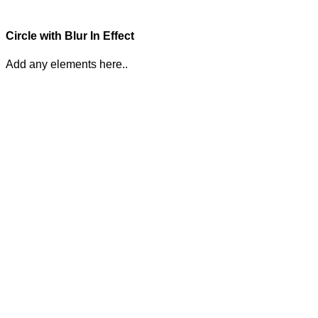
Circle with Blur In Effect
Add any elements here..