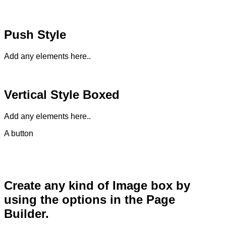
Push Style
Add any elements here..
Vertical Style Boxed
Add any elements here..
A button
Create any kind of Image box by
using the options in the Page
Builder.