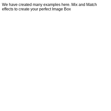
We have created many examples here. Mix and Match
effects to create your perfect Image Box