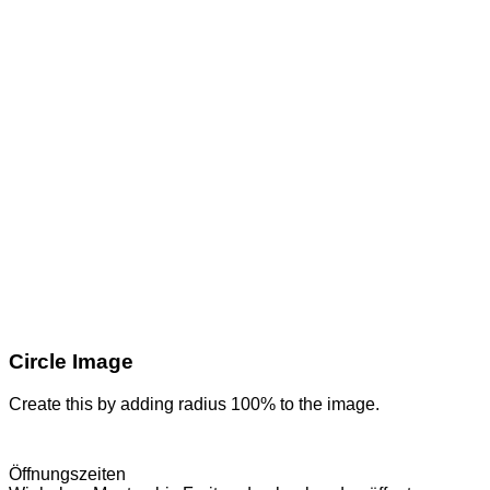
Circle Image
Create this by adding radius 100% to the image.
Öffnungszeiten