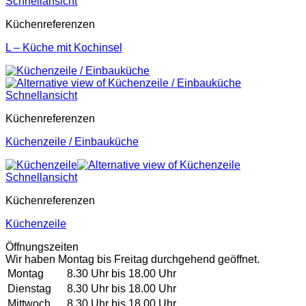
Schnellansicht
Küchenreferenzen
L – Küche mit Kochinsel
Schnellansicht
Küchenreferenzen
Küchenzeile / Einbauküche
Schnellansicht
Küchenreferenzen
Küchenzeile
Öffnungszeiten
Wir haben Montag bis Freitag durchgehend geöffnet.
Montag
8.30 Uhr bis 18.00 Uhr
Dienstag
8.30 Uhr bis 18.00 Uhr
Mittwoch
8.30 Uhr bis 18.00 Uhr