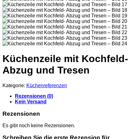
Küchenzeile mit Kochfeld-
Abzug und Tresen
Kategorie:
Küchenreferenzen
Rezensionen (0)
Kein Versand
Rezensionen
Es gibt noch keine Rezensionen.
Schreiben Sie die erste Rezension für