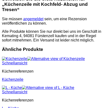
„Küchenzeile mit Kochfeld- Abzug und
Tresen“
Sie müssen
angemeldet
sein, um eine Rezension
veröffentlichen zu können.
Alle Produkte können Sie nur direkt bei uns im Geschäft in
Kemating 4, 94081 Fürstenzell kaufen und in der Regel
sofort mitnehmen. Ein Versand ist leider nicht möglich.
Ähnliche Produkte
Schnellansicht
Küchenreferenzen
Küchenzeile
Schnellansicht
Küchenreferenzen