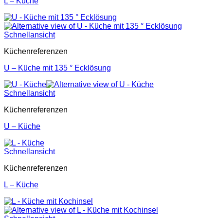
L – Küche
Schnellansicht
Küchenreferenzen
U – Küche mit 135 ° Ecklösung
Schnellansicht
Küchenreferenzen
U – Küche
Schnellansicht
Küchenreferenzen
L – Küche